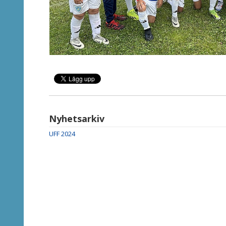
Nyhetsarkiv
UFF 2024