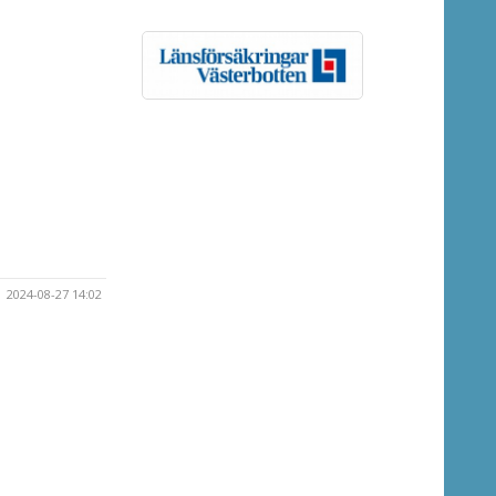
2024-08-27 14:02