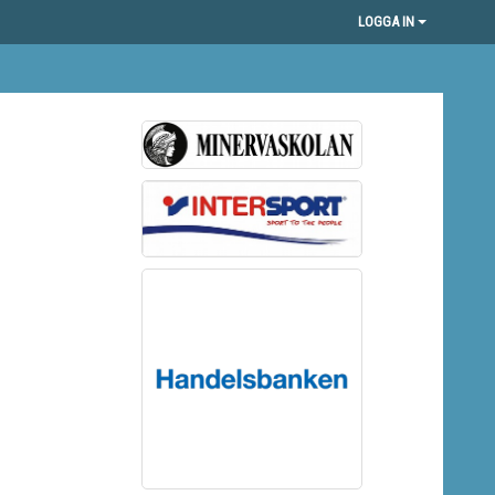
LOGGA IN