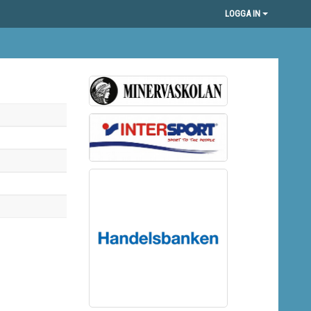
LOGGA IN