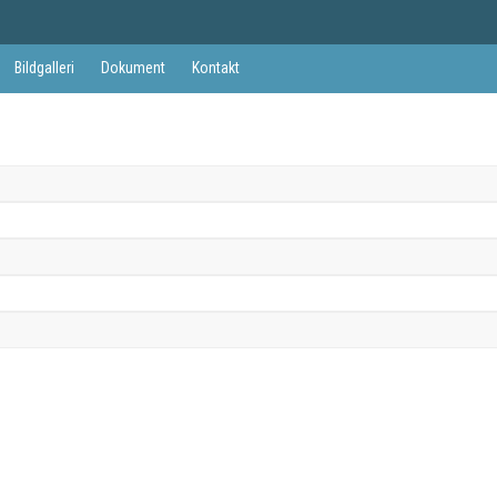
Bildgalleri
Dokument
Kontakt