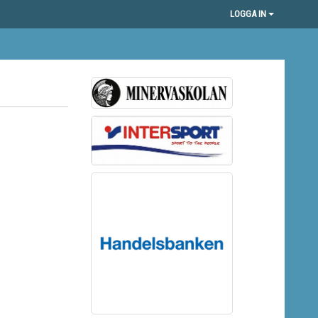
LOGGA IN