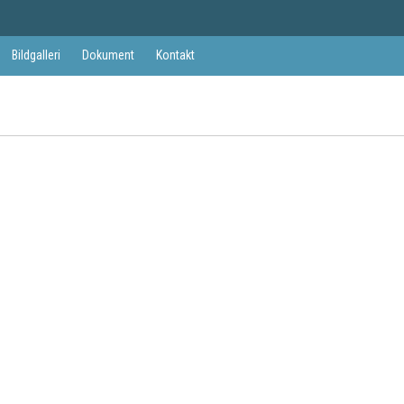
Bildgalleri
Dokument
Kontakt